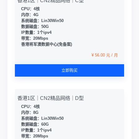
香港1区｜CN2精品网络｜C型
CPU：4核
内存：4G
系统磁盘：Lin30Win50
数据磁盘：50G
IP数量：1个ipv4
带宽：20Mbps
香港将军澳数据中心(免备案)
¥ 56.00 元 / 月
立即购买
香港1区｜CN2精品网络｜D型
CPU：4核
内存：8G
系统磁盘：Lin30Win50
数据磁盘：60G
IP数量：1个ipv4
带宽：20Mbps