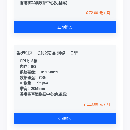
香港将军澳数据中心(免备案)
¥ 72.00 元 / 月
立即购买
香港1区｜CN2精品网络｜E型
CPU：8核
内存：8G
系统磁盘：Lin30Win50
数据磁盘：70G
IP数量：1个ipv4
带宽：20Mbps
香港将军澳数据中心(免备案)
¥ 110.00 元 / 月
立即购买