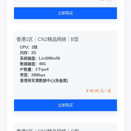
立即购买
香港1区｜CN2精品网络｜B型
CPU：2核
内存：2G
系统磁盘：Lin30Win50
数据磁盘：40G
IP数量：1个ipv4
带宽：20Mbps
香港将军澳数据中心(免备案)
¥ 40.00 元 / 月
立即购买