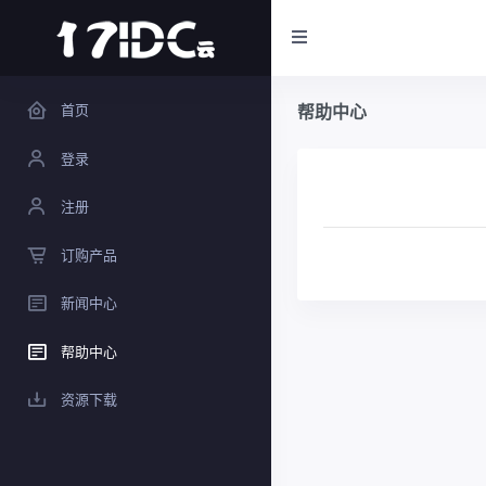
首页
帮助中心
登录
注册
订购产品
新闻中心
帮助中心
资源下载