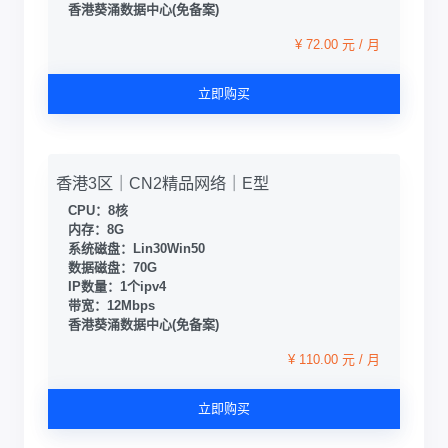
香港葵涌数据中心(免备案)
¥ 72.00 元 / 月
立即购买
香港3区｜CN2精品网络｜E型
CPU：8核
内存：8G
系统磁盘：Lin30Win50
数据磁盘：70G
IP数量：1个ipv4
带宽：12Mbps
香港葵涌数据中心(免备案)
¥ 110.00 元 / 月
立即购买