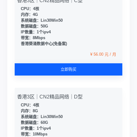
香港3区｜CN2精品网络｜C型
CPU：4核
内存：4G
系统磁盘：Lin30Win50
数据磁盘：50G
IP数量：1个ipv4
带宽：8Mbps
香港葵涌数据中心(免备案)
¥ 56.00 元 / 月
立即购买
香港3区｜CN2精品网络｜D型
CPU：4核
内存：8G
系统磁盘：Lin30Win50
数据磁盘：60G
IP数量：1个ipv4
带宽：10Mbps