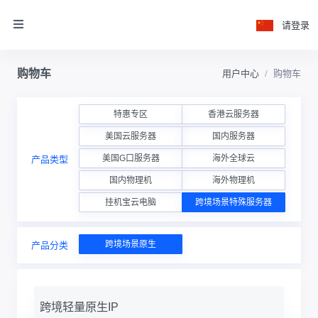
请登录
购物车
用户中心
购物车
特惠专区
香港云服务器
美国云服务器
国内服务器
美国G口服务器
海外全球云
产品类型
国内物理机
海外物理机
挂机宝云电脑
跨境场景特殊服务器
跨境场景原生
产品分类
跨境轻量原生IP