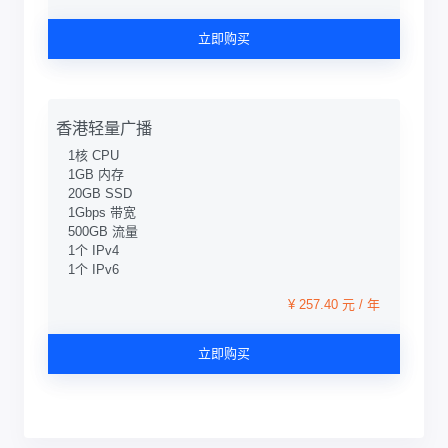
立即购买
香港轻量广播
1核 CPU
1GB 内存
20GB SSD
1Gbps 带宽
500GB 流量
1个 IPv4
1个 IPv6
¥ 257.40 元 / 年
立即购买