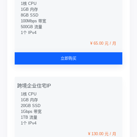
1核 CPU
1GB 内存
8GB SSD
100Mbps 带宽
500GB 流量
1个 IPv4
¥ 65.00 元 / 月
立即购买
跨境企业住宅IP
1核 CPU
1GB 内存
20GB SSD
1Gbps 带宽
1TB 流量
1个 IPv4
¥ 130.00 元 / 月