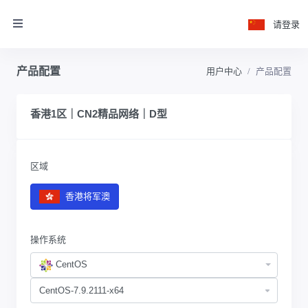
请登录
产品配置
用户中心
产品配置
香港1区｜CN2精品网络｜D型
区域
香港将军澳
操作系统
CentOS