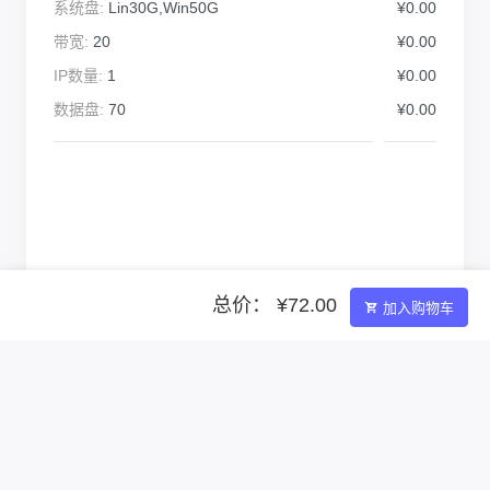
系统盘:
Lin30G,Win50G
¥0.00
带宽:
20
¥0.00
IP数量:
1
¥0.00
数据盘:
70
¥0.00
总价： ¥72.00
加入购物车