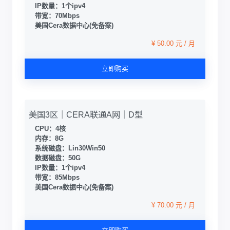
IP数量：1个ipv4
带宽：70Mbps
美国Cera数据中心(免备案)
¥ 50.00 元 / 月
立即购买
美国3区｜CERA联通A网｜D型
CPU：4核
内存：8G
系统磁盘：Lin30Win50
数据磁盘：50G
IP数量：1个ipv4
带宽：85Mbps
美国Cera数据中心(免备案)
¥ 70.00 元 / 月