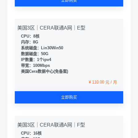
立即购买
美国3区｜CERA联通A网｜E型
CPU：8核
内存：8G
系统磁盘：Lin30Win50
数据磁盘：50G
IP数量：1个ipv4
带宽：100Mbps
美国Cera数据中心(免备案)
¥ 110.00 元 / 月
立即购买
美国3区｜CERA联通A网｜F型
CPU：16核