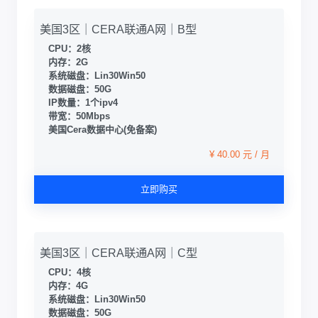
美国3区｜CERA联通A网｜B型
CPU：2核
内存：2G
系统磁盘：Lin30Win50
数据磁盘：50G
IP数量：1个ipv4
带宽：50Mbps
美国Cera数据中心(免备案)
¥ 40.00 元 / 月
立即购买
美国3区｜CERA联通A网｜C型
CPU：4核
内存：4G
系统磁盘：Lin30Win50
数据磁盘：50G