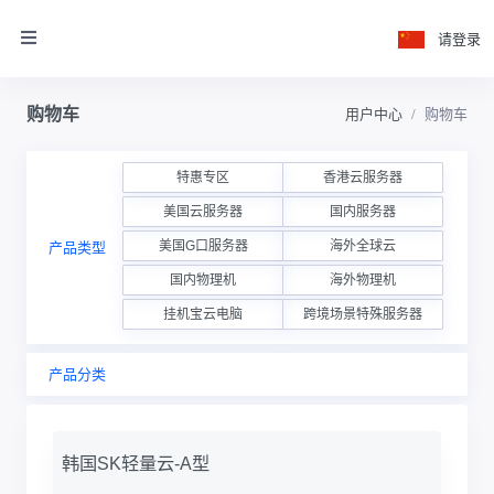
请登录
购物车
用户中心
购物车
特惠专区
香港云服务器
美国云服务器
国内服务器
美国G口服务器
海外全球云
产品类型
国内物理机
海外物理机
挂机宝云电脑
跨境场景特殊服务器
产品分类
韩国SK轻量云-A型