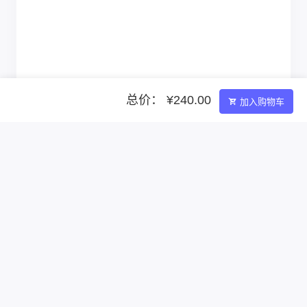
总价： ¥240.00
加入购物车