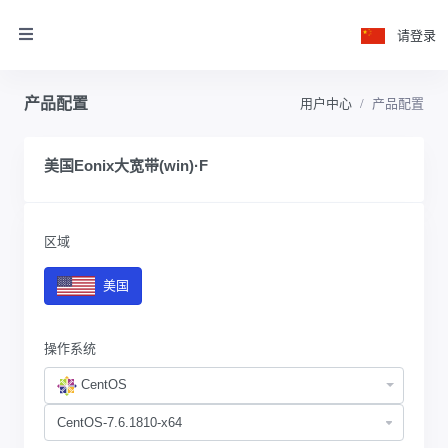
请登录
产品配置
用户中心
产品配置
美国Eonix大宽带(win)·F
区域
美国
操作系统
CentOS