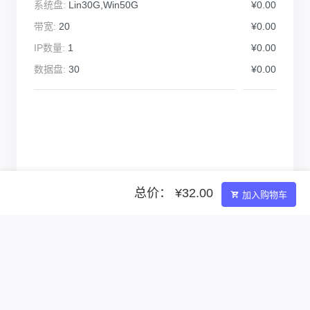
系统盘:
Lin30G,Win50G
¥0.00
带宽:
20
¥0.00
IP数量:
1
¥0.00
数据盘:
30
¥0.00
总价： ¥32.00
加入购物车