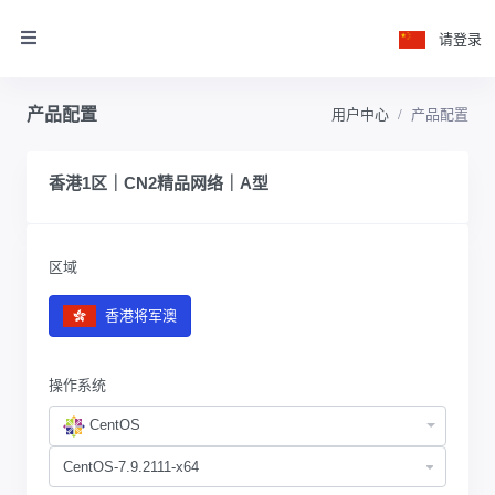
请登录
产品配置
用户中心
产品配置
香港1区｜CN2精品网络｜A型
区域
香港将军澳
操作系统
CentOS