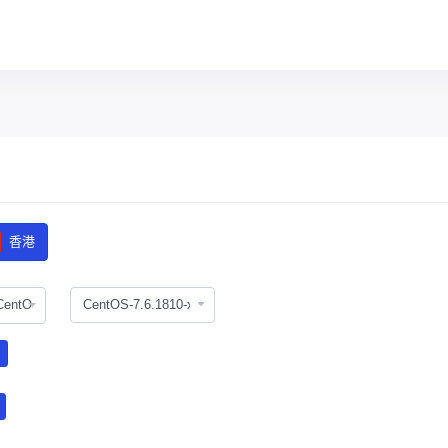
香港
CentOS